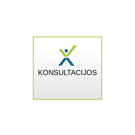
KONSULTACIJOS