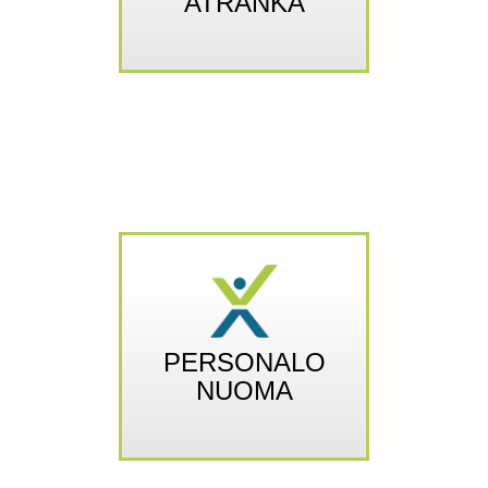
ATRANKA
PERSONALO
NUOMA